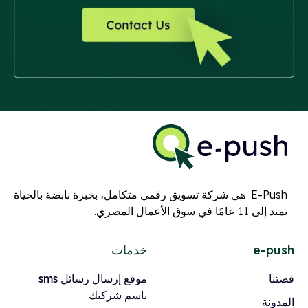
E-Push هي شركة تسويق رقمي متكامل، بخبرة نابضة بالحياة
تمتد إلى 11 عامًا في سوق الأعمال المصري.
e-push
خدمات
قصتنا
موقع إرسال رسائل sms
باسم شركتك
المدونة