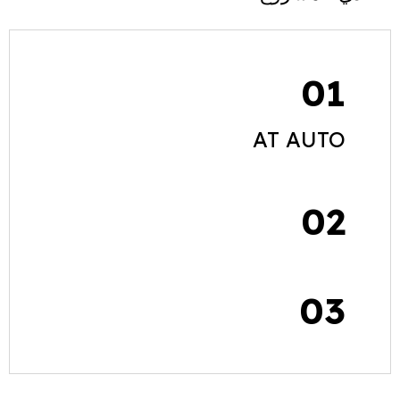
01
AT AUTO
02
03