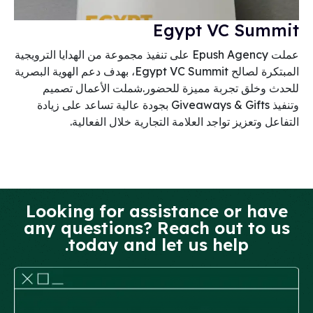
TO
Egypt VC Summit
عملت Epush Agency على تنفيذ مجموعة من الهدايا الترويجية
المبتكرة لصالح Egypt VC Summit، بهدف دعم الهوية البصرية
للحدث وخلق تجربة مميزة للحضور.شملت الأعمال تصميم
وتنفيذ Giveaways & Gifts بجودة عالية تساعد على زيادة
التفاعل وتعزيز تواجد العلامة التجارية خلال الفعالية.
Looking for assistance or have
any questions? Reach out to us
today and let us help.