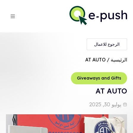
الرجوع للاعمال
الرئيسية
/ AT AUTO
Giveaways and Gifts
AT AUTO
يوليو 30, 2025