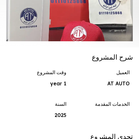
شرح المشروع
العميل
وقت المشروع
1 year
AT AUTO
الخدمات المقدمة
السنة
2025
تحدي المشروع