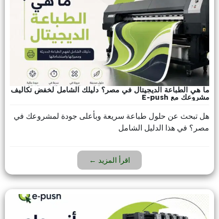
ما هي الطباعة الديجيتال في مصر؟ دليلك الشامل لخفض تكاليف
مشروعك مع E-push
هل تبحث عن حلول طباعة سريعة وبأعلى جودة لمشروعك في
مصر؟ في هذا الدليل الشامل
اقرأ المزيد ←