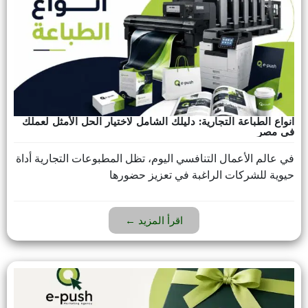
انواع الطباعة التجارية: دليلك الشامل لاختيار الحل الأمثل لعملك
في مصر
في عالم الأعمال التنافسي اليوم، تظل المطبوعات التجارية أداة
حيوية للشركات الراغبة في تعزيز حضورها
اقرأ المزيد ←