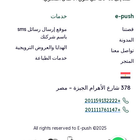
e-push
خدمات
قصتنا
موقع إرسال رسائل sms
باسم شركتك
المدونة
الهدايا والعروض الترويجية
تواصل معنا
خدمات الطباعة
المتجر
378 شارع الأهرام الجيزة – مصر
+201159132222
+201111761147
All rights reserved to E-push ©2025