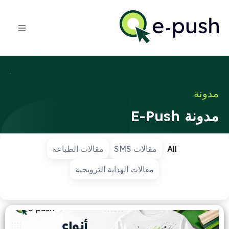
مدونة
مدونة E-Push
All
مقالات SMS
مقالات الطباعة
مقالات الهداية الترويجية