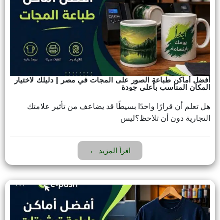
أفضل أماكن طباعة الصور على المجات في مصر | دليلك لاختيار
المكان المناسب بأعلى جودة
هل تعلم أن قرارًا واحدًا بسيطًا قد يضاعف من تأثير علامتك
التجارية دون أن تلاحظ؟ليس
اقرأ المزيد ←