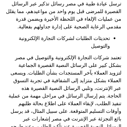
ترسل عيادة طبية في مصر رسائل تذكير عبر الرسائل
القصيرة للمرضى قبل يوم واحد من مواعيدهم، مما يقلل
من عمليات الإلغاء في اللحظة الأخيرة ويضمن قدرة
مقدمي الرعاية الصحية على إدارة جداولهم بفعالية.
تحديثات الطلبات لشركات التجارة الإلكترونية
والتوصيل
تعتمد شركات التجارة الإلكترونية والتوصيل في مصر
بشكل كبير على الرسائل النصية القصيرة الجماعية
لتزويد العملاء بآخر المستجدات بشأن الطلبات. ويسعى
العملاء بشكل متزايد إلى الشفافية في تجربة التسوق
عبر الإنترنت، وتلبي الرسائل النصية القصيرة هذه
الحاجة. يتم إرسال الرسائل في مراحل مهمة من عملية
تنفيذ الطلب، لإبقاء العملاء على اطلاع بحالة طلبهم
وأوقات التسليم المتوقعة. على سبيل المثال، قد يرسل
بائع التجزئة عبر الإنترنت في مصر إشعارات عبر
الرسائل النصية القصيرة عند تأكيد الطلب، وعند طرحه