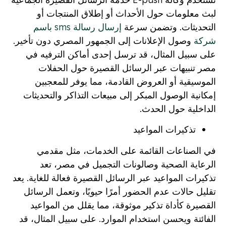
لبث معلومات حول الأحداث أو إطلاق المنتجات أو
التحديثات. وتضمن سرعة
إرسال رسالة sms باسم
شركة
وصول الإعلانات إلى الجمهور المصري دون تأخير.
على سبيل المثال، قد ترسل إحدى أماكن الترفيه في
مصر تنبيهات عبر الرسائل القصيرة حول الحفلات
الموسيقية أو العروض القادمة، مما يوفر للمعجبين
إمكانية الوصول المبكر إلى مبيعات التذاكر والتحديثات
الداخلية حول الحدث.
تذكيرات المواعيد
في الصناعات القائمة على الخدمات، مثل مقدمي
الرعاية الصحية وصالونات التجميل في مصر، تعد
تذكيرات المواعيد عبر الرسائل القصيرة فعالة للغاية. يعد
تقليل حالات عدم الحضور أمرًا حيويًا، وتعمل الرسائل
القصيرة كأداة تذكير موثوقة، مما يقلل من المواعيد
الفائتة ويحسن استخدام الموارد. على سبيل المثال، قد