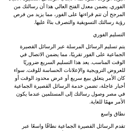
الفوري. يضمن معدل الفتح العالي هذا أن رسالتك من
المرجح أن تتم قراءتها على الفور، مما يزيد من فرص
رؤية رسالتك التسويقية والتصرف بناءً عليها.
التسليم الفوري
يتم تسليم الرسائل المرسلة عبر الرسائل القصيرة
الجماعية على الفور تقريبًا، مما يضمن الاتصال في
الوقت المناسب. يعد هذا التسليم السريع ضروريًا
للعروض الترويجية والإعلانات الحساسة للوقت. سواء
كان الأمر يتعلق ببيع سريع أو عرض محدود الوقت أو
أخبار عاجلة، تضمن خدمة الرسائل القصيرة الجماعية
في مصر وصول رسالتك إلى المستلمين عندما يكون
الأمر مهمًا للغاية.
نطاق واسع
تقدم الرسائل القصيرة الجماعية نطاقًا واسعًا عبر