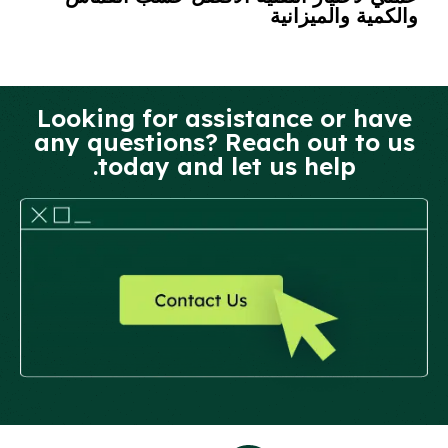
والكمية والميزانية
Looking for assistance or have
any questions? Reach out to us
today and let us help.