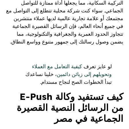
التركيبة السكانية، مما يجعلها أداة ممتازة للتواصل
الجماعي. سواء كنت شركة محلية تتطلع إلى التواصل مع
مجتمعك أو علامة تجارية عالمية لديها عملاء منتشرين
في جميع أنحاء العالم، فإن الرسائل القصيرة الجماعية
تتجاوز الحدود العمرية والجغرافية والتكنولوجية، مما
يضمن وصول رسالتك إلى جمهور متنوع وواسع النطاق.
لو عايز تعرف
كيفية التعامل مع العملاء
وتحويلهم إلى زبائن دائمين
، خلينا نساعدك
تبدأ الخطوات الصح لنجاح مستدام.
كيف تستفيد وكالة E-Push
من الرسائل النصية القصيرة
الجماعية في مصر