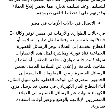
للتسليم، وعند تسليمه بنجاح، مما يضمن إبلاغ العملاء
وقدرتهم على التخطيط لتلقي طرودهم.
الاتصال في حالات الأزمات في مصر
في حالات الطوارئ والأزمات في مصر، توفر وكالة E-
Push وسيلة سريعة وفعالة لنقل تدابير السلامة أو
انقطاع الخدمة إلى العملاء. توفر الرسائل القصيرة
الجماعية قناة فورية ومباشرة لمثل هذه الإخطارات.
سواء كانت حالة طوارئ متعلقة بالطقس أو انقطاع
مفاجئ للخدمة أو إعلان عن السلامة العامة، تضمن
الرسائل القصيرة وصول المعلومات الحاسمة إلى
الجمهور المصري في الوقت الفعلي. على سبيل المثال،
أثناء انقطاع التيار الكهربائي في مصر، قد يرسل مزود
الكهرباء تنبيهات عبر الرسائل القصيرة إلى العملاء
المتضررين، لإبلاغهم بالوضع وتوفير أوقات استعادة
تقديرية.