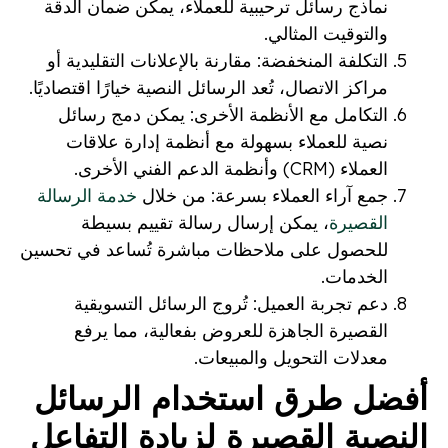
نماذج رسائل ترحيبية للعملاء، يمكن ضمان الدقة
والتوقيت المثالي.
التكلفة المنخفضة: مقارنة بالإعلانات التقليدية أو
مراكز الاتصال، تُعد الرسائل النصية خيارًا اقتصاديًا.
التكامل مع الأنظمة الأخرى: يمكن دمج رسائل
نصية للعملاء بسهولة مع أنظمة إدارة علاقات
العملاء (CRM) وأنظمة الدعم الفني الأخرى.
جمع آراء العملاء بسرعة: من خلال
خدمة الرسالة
القصيرة
، يمكن إرسال رسالة تقييم بسيطة
للحصول على ملاحظات مباشرة تُساعد في تحسين
الخدمات.
دعم تجربة العميل: تُروج الرسائل التسويقية
القصيرة الجاهزة للعروض بفعالية، مما يرفع
معدلات التحويل والمبيعات.
أفضل طرق استخدام الرسائل
النصية القصيرة لزيادة التفاعل