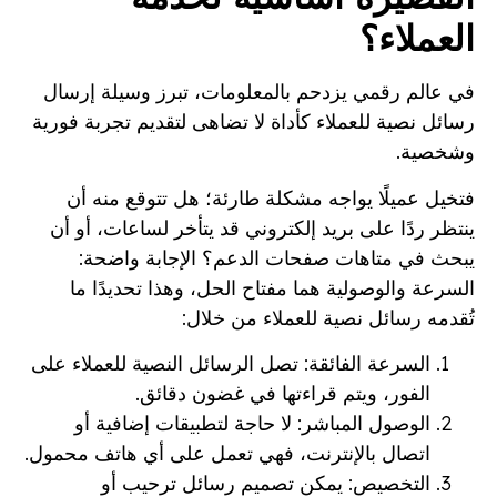
العملاء؟
في عالم رقمي يزدحم بالمعلومات، تبرز وسيلة إرسال
رسائل نصية للعملاء كأداة لا تضاهى لتقديم تجربة فورية
وشخصية.
فتخيل عميلًا يواجه مشكلة طارئة؛ هل تتوقع منه أن
ينتظر ردًا على بريد إلكتروني قد يتأخر لساعات، أو أن
يبحث في متاهات صفحات الدعم؟ الإجابة واضحة:
السرعة والوصولية هما مفتاح الحل، وهذا تحديدًا ما
تُقدمه رسائل نصية للعملاء من خلال:
السرعة الفائقة: تصل الرسائل النصية للعملاء على
الفور، ويتم قراءتها في غضون دقائق.
الوصول المباشر: لا حاجة لتطبيقات إضافية أو
اتصال بالإنترنت، فهي تعمل على أي هاتف محمول.
التخصيص: يمكن تصميم رسائل ترحيب أو