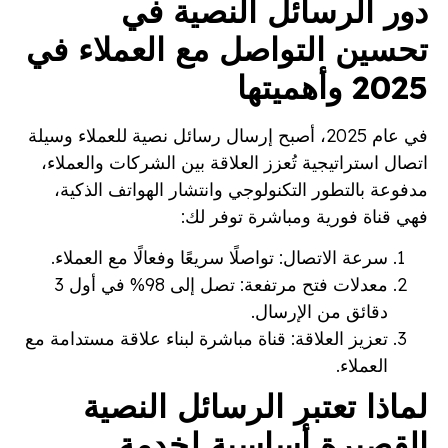
دور الرسائل النصية في
تحسين التواصل مع العملاء في
2025 وأهميتها
في عام 2025، أصبح إرسال رسائل نصية للعملاء وسيلة
اتصال استراتيجية تُعزز العلاقة بين الشركات والعملاء،
مدفوعة بالتطور التكنولوجي وانتشار الهواتف الذكية،
فهي قناة فورية ومباشرة توفر لك:
سرعة الاتصال: تواصلًا سريعًا وفعالًا مع العملاء.
معدلات فتح مرتفعة: تصل إلى 98% في أول 3
دقائق من الإرسال.
تعزيز العلاقة: قناة مباشرة لبناء علاقة مستدامة مع
العملاء.
لماذا تعتبر الرسائل النصية
القصيرة أساسية لخدمة