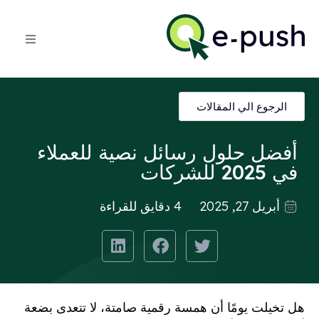
الرجوع الي المقالات
أفضل حلول رسائل نصية للعملاء
في 2025 للشركات
أبريل 27, 2025
4 دقايق للقراءة
هل تخيلت يومًا أن همسة رقمية صامتة، لا تتعدى بضعة