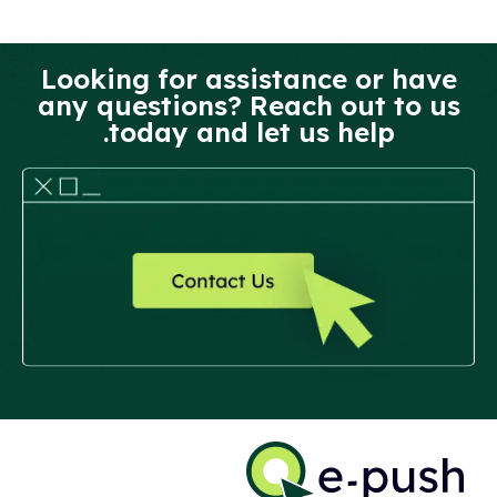
Looking for assistance or have
any questions? Reach out to us
today and let us help.