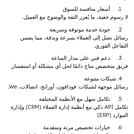
أسعار منافسة للسوق
لا رسوم خفية، ما يُعزز الثقة والوضوح مع العميل.
جودة خدمة موثوقة وسريعة
رسائل تصل إلى العملاء بسرعة وبدقة، مما يضمن
التفاعل الفوري.
دعم فني على مدار الساعة
فريق متخصص متاح دائمًا لحل أي مشكلة أو استفسار.
شبكات متنوعة
رسائل
مو
جهة لشبكات: فودافون، أورانج، اتصالات، We.
تكامل سهل مع الأنظمة المختلفة
تكامل API ذكي مع أنظمة إدارة العملاء (CRM) وإدارة
الموارد (ERP)
خيارات تخصيص مرنة ومتقدمة