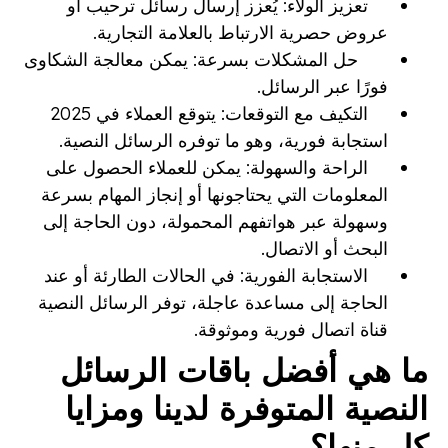
تعزيز الولاء: يُعزز إرسال رسائل ترحيب أو
عروض حصرية الارتباط بالعلامة التجارية.
حل المشكلات بسرعة: يمكن معالجة الشكاوى
فورًا عبر الرسائل.
التكيف مع التوقعات: يتوقع العملاء في 2025
استجابة فورية، وهو ما توفره الرسائل النصية.
الراحة والسهولة: يمكن للعملاء الحصول على
المعلومات التي يحتاجونها أو إنجاز المهام بسرعة
وسهولة عبر هواتفهم المحمولة، دون الحاجة إلى
البحث أو الاتصال.
الاستجابة الفورية: في الحالات الطارئة أو عند
الحاجة إلى مساعدة عاجلة، توفر الرسائل النصية
قناة اتصال فورية وموثوقة.
ما هي أفضل باقات الرسائل
النصية المتوفرة لدينا ومزايا
كل منها؟