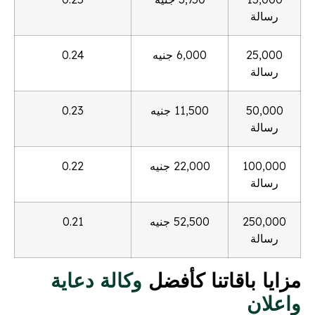
رسالة
25,000
6,000 جنيه
0.24
رسالة
50,000
11,500 جنيه
0.23
رسالة
100,000
22,000 جنيه
0.22
رسالة
250,000
52,500 جنيه
0.21
رسالة
مزايا باقاتنا كأفضل
وكالة دعاية
واعلان