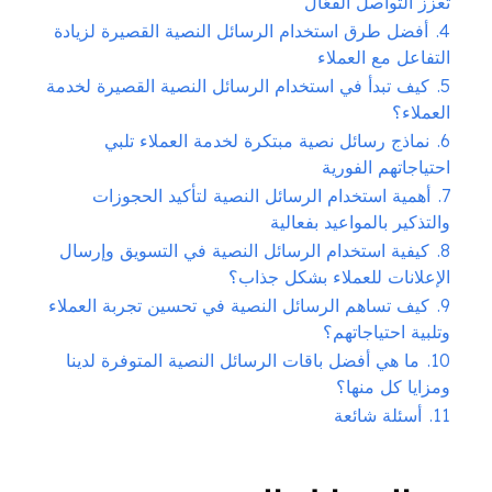
تعزز التواصل الفعّال
4.
أفضل طرق استخدام الرسائل النصية القصيرة لزيادة
التفاعل مع العملاء
5.
كيف تبدأ في استخدام الرسائل النصية القصيرة لخدمة
العملاء؟
6.
نماذج رسائل نصية مبتكرة لخدمة العملاء تلبي
احتياجاتهم الفورية
7.
أهمية استخدام الرسائل النصية لتأكيد الحجوزات
والتذكير بالمواعيد بفعالية
8.
كيفية استخدام الرسائل النصية في التسويق وإرسال
الإعلانات للعملاء بشكل جذاب؟
9.
كيف تساهم الرسائل النصية في تحسين تجربة العملاء
وتلبية احتياجاتهم؟
10.
ما هي أفضل باقات الرسائل النصية المتوفرة لدينا
ومزايا كل منها؟
11.
أسئلة شائعة