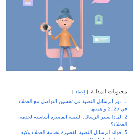
محتويات المقالة
إخفاء
1.
دور الرسائل النصية في تحسين التواصل مع العملاء
في 2025 وأهميتها
2.
لماذا تعتبر الرسائل النصية القصيرة أساسية لخدمة
العملاء؟
3.
فوائد الرسائل النصية القصيرة لخدمة العملاء وكيف