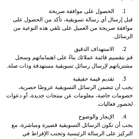
الحصول على موافقة صريحة
قبل إرسال أي رسالة تسويقية، تأكد من الحصول على
موافقة صريحة من العميل على تلقي هذه النوعية من
الرسائل.
الاستهداف الدقيق
قم بتقسيم قائمة عملائك بناءً على اهتماماتهم وسجل
مشترياتهم لإرسال رسائل تسويقية مستهدفة وذات صلة.
تقديم قيمة حقيقية
يجب أن تتضمن الرسائل التسويقية عروضًا حصرية،
خصومات خاصة، معلومات عن منتجات جديدة، أو دعوات
لحضور فعاليات.
الإيجاز والوضوح
يجب أن تكون الرسائل التسويقية قصيرة ومباشرة، مع
التركيز على الرسالة الرئيسية وتجنب الإفراط في