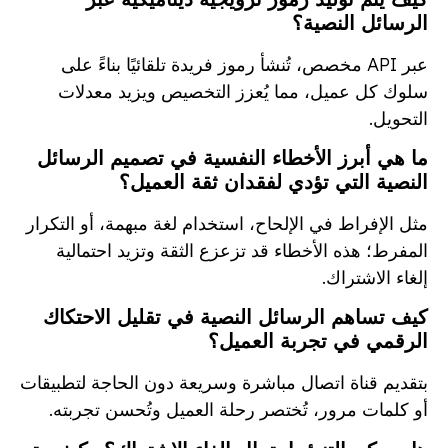
الرسائل النصية؟
عبر API مخصص، تُنشأ رموز فريدة تلقائيًا بناءً على
سلوك كل عميل، مما يُعزز التخصيص ويزيد معدلات
التحويل.
ما هي أبرز الأخطاء النفسية في تصميم الرسائل
النصية التي تؤدي لفقدان ثقة العميل؟
مثل الإفراط في الإلحاح، استخدام لغة مبهمة، أو التكرار
المفرط؛ هذه الأخطاء قد تزعزع الثقة وتزيد احتمالية
إلغاء الاشتراك.
كيف تساهم الرسائل النصية في تقليل الاحتكاك
الرقمي في تجربة العميل؟
بتقديم قناة اتصال مباشرة وسريعة دون الحاجة لتطبيقات
أو كلمات مرور، تُختصر رحلة العميل وتُحسن تجربته.