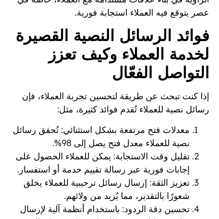
عصر يتوقع فيه العملاء استجابة فورية.
فوائد الرسائل النصية القصيرة
لخدمة العملاء وكيف تعزز
التواصل الفعّال
إذا كنت تبحث عن طريقة لتحسين تجربة العملاء، فإن
رسائل نصية للعملاء تُقدم فوائد كثيرة، مثل:
معدلات فتح مرتفعة بشكل استثنائي: تُحقق رسائل
نصية للعملاء معدل فتح يصل إلى 98%.
تقليل وقت الاستجابة: يمكن للعملاء الحصول على
إجابات فورية عبر رسالة تقييم خدمة أو استفسار.
تعزيز الثقة: إرسال رسائل ترحيبية للعملاء يخلق
شعورًا بالتقدير، مما يُزيد من ولائهم.
تحسين دقة الردود: باستخدام أنظمة آلية لإرسال