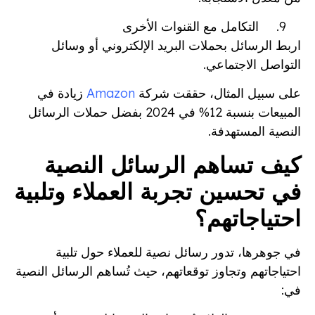
التكامل مع القنوات الأخرى
اربط الرسائل بحملات البريد الإلكتروني أو وسائل
التواصل الاجتماعي.
على سبيل المثال، حققت شركة
Amazon
زيادة في
المبيعات بنسبة 12% في 2024 بفضل حملات الرسائل
النصية المستهدفة.
كيف تساهم الرسائل النصية
في تحسين تجربة العملاء وتلبية
احتياجاتهم؟
في جوهرها، تدور رسائل نصية للعملاء حول تلبية
احتياجاتهم وتجاوز توقعاتهم، حيث تُساهم الرسائل النصية
في: