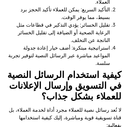
العملاء.
التأكيد السريع: يمكن للعملاء تأكيد الحجز برد
بسيط، مما يوفر الوقت.
تقليل الخسائر: يؤدي التذكير في قطاعات مثل
الرعاية الصحية أو الضيافة إلى تقليل الخسائر
الناتجة عن التخلف.
استراتيجية مبتكرة: أضف خيار إعادة جدولة
المواعيد مباشرة عبر الرسائل النصية لتوفير تجربة
سلسة.
كيفية استخدام الرسائل النصية
في التسويق وإرسال الإعلانات
للعملاء بشكل جذاب؟
لا تُعد رسائل نصية للعملاء مجرد أداة لخدمة العملاء، بل
قناة تسويقية قوية ومباشرة، إليك كيفية استخدامها
بفعالية: