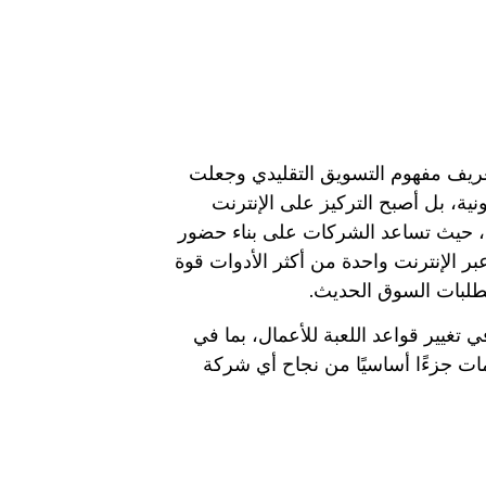
عريف مفهوم التسويق التقليدي وجعلت
نية، بل أصبح التركيز على الإنترنت
ول، حيث تساعد الشركات على بناء حضور
 الإنترنت واحدة من أكثر الأدوات قوة
تطلبات السوق الحديث.
تغيير قواعد اللعبة للأعمال، بما في
مات جزءًا أساسيًا من نجاح أي شركة