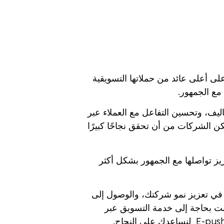
ى أعلى عائد من حملاتها التسويقية
مع الجمهور.
ليف، وتحسين التفاعل مع العملاء عبر
 الشركات من أن تحقق نجاحًا كبيرًا
يز تواصلها مع الجمهور بشكل أكثر
ب في تعزيز نمو شركتك، والوصول إلى
نت بحاجة إلى خدمة التسويق عبر