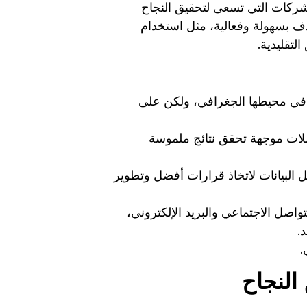
لشركات التي تسعى لتحقيق النجاح
دف بسهولة وفعالية، مثل استخدام
التقليدية.
 في محيطها الجغرافي، ولكن على
حملات موجهة تحقق نتائج ملموسة
 البيانات لاتخاذ قرارات أفضل وتطوير
تواصل الاجتماعي والبريد الإلكتروني،
.
.
النجاح