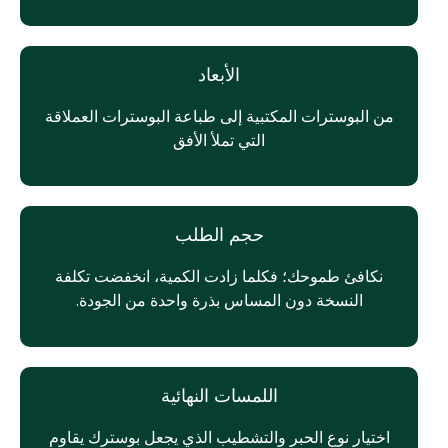
الأبعاد
من البوسترات المكتبية إلى طباعة البوسترات العملاقة
التي تملأ الأفق
حجم الطلب
نكافئ طموحك؛ فكلما زادت الكمية، انخفضت تكلفة
النسخة دون المساس بذرة واحدة من الجودة.
اللمسات النهائية
اختيار نوع الحبر والتشطيب الذي يجعل بوسترك يقاوم