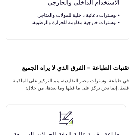
الاستخدام الداخلي والخارجي
⦁ بوسترات دعائية داخلية للمولات والمتاجر.
⦁ بوسترات خارجية مقاومة للحرارة والرطوبة.
تقنيات الطباعة – الفرق الذي لا يراه الجميع
في طباعة بوسترات مصر التقليدية، يتم التركيز على الماكينة
فقط، إنما نحن نركز على ما قبلها وما بعدها، من خلال:
طباعة رقمية عالية الدقة للحملات السريعة.