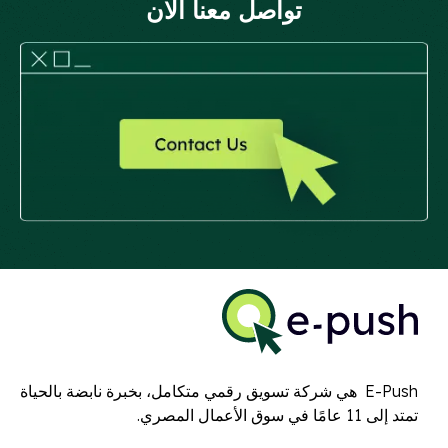
تواصل معنا الان
E-Push هي شركة تسويق رقمي متكامل، بخبرة نابضة بالحياة
تمتد إلى 11 عامًا في سوق الأعمال المصري.