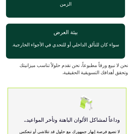
الزمن
بيئة العرض
سواء كان للتألق الداخلي أو للتحدي في الأجواء الخارجية.
نحن لا نبيع ورقاً مطبوعاً، نحن نقدم حلولاً تناسب ميزانيتك
وتحقق أهدافك التسويقية الحقيقية.
وداعاً لمشاكل الألوان الباهتة وتأخر المواعيد..
لا تضيع فرصة إبهار جمهورك مع حلول قد تتلاشى أو تنعكس