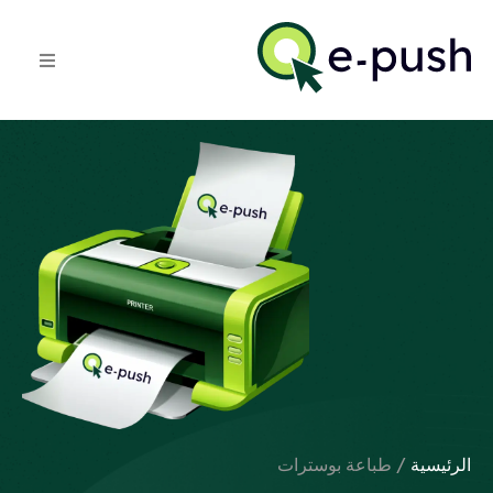
الرئيسية
/ طباعة بوسترات