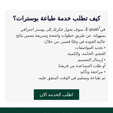
كيف تطلب خدمة طباعة بوسترات؟
في ُُE-push، سوف نحول فكرتك إلى بوستر احترافي
بسهولة، عن طريق خطوات واضحة وسريعة تضمن نتائج
عالية الجودة في وقتًا قصير، من خلال:
⦁ تحديد المواصفات
الحجم، الخامة، والكمية.
⦁ إرسال التصميم
أو طلب المساعدة من فريقنا.
⦁ مراجعة وتأكيد
ثم طباعة وتسليم في الوقت المتفق عليه.
اطلب الخدمه الان