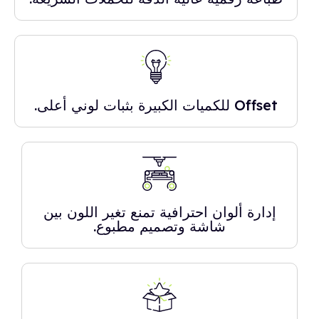
Offset للكميات الكبيرة بثبات لوني أعلى.
إدارة ألوان احترافية تمنع تغير اللون بين
شاشة وتصميم مطبوع.