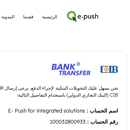
الرئيسية
قصتنا
المدونة
نحن نسهل عليك التحويلات البنكية. لإجراء الدفع، يرجى إرسال ال
CIB (البنك التجاري الدولي) باستخدام التفاصيل التالية:
اسم الحساب :
E- Push for integrated solutions
رقم الحساب :
100032800933